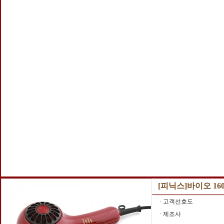
[피닉스]바이오 160
· 고객선호도
· 제조사