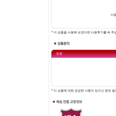
사용
* 이 상품을 사용해 보셨다면 사용후기를 써 주
번호
* 이 상품에 대한 궁금한 사항이 있으신 분은 