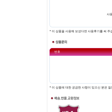
사용
* 이 상품을 사용해 보셨다면 사용후기를 써 주
번호
* 이 상품에 대한 궁금한 사항이 있으신 분은 